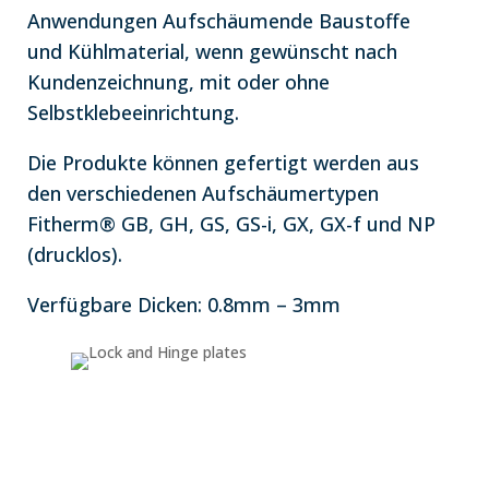
Anwendungen Aufschäumende Baustoffe
und Kühlmaterial, wenn gewünscht nach
Kundenzeichnung, mit oder ohne
Selbstklebeeinrichtung.
Die Produkte können gefertigt werden aus
den verschiedenen Aufschäumertypen
Fitherm® GB, GH, GS, GS-i, GX, GX-f und NP
(drucklos).
Verfügbare Dicken: 0.8mm – 3mm