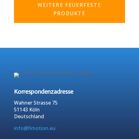
WEITERE FEUERFESTE
PRODUKTE
Korrespondenzadresse
Wahner Strasse 75
51143 Köln
Deutschland
info@fimotion.eu