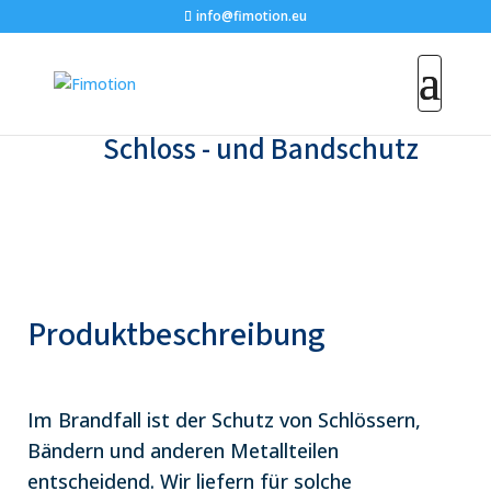
info@fimotion.eu
Schloss - und Bandschutz
Produktbeschreibung
Im Brandfall ist der Schutz von Schlössern,
Bändern und anderen Metallteilen
entscheidend. Wir liefern für solche